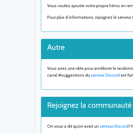
Vous voulez ajouter votre propre héros en r
Pour plus d’informations, rejoignez le serveur
Autre
Vous avez une idée pour améliorer le randomi
canal #suggestions du
serveur Discord
est fai
Rejoignez la communauté 
On vous a dit qu’on avait un
serveur Discord
? 